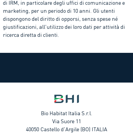
di IRM, in particolare degli uffici di comunicazione e
marketing, per un periodo di 10 anni. Gli utenti
dispongono del diritto di opporsi, senza spese né
giustificazioni, all'utilizzo dei loro dati per attività di
ricerca diretta di clienti.
Bio Habitat Italia S.r.l.
Via Suore 11
40050
Castello d'Argile
(BO)
ITALIA