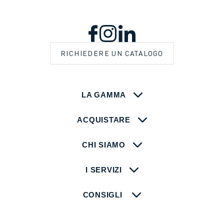
RICHIEDERE UN CATALOGO
LA GAMMA
ACQUISTARE
CHI SIAMO
I SERVIZI
CONSIGLI