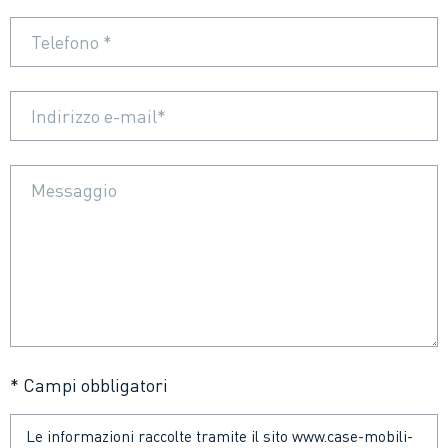
* Campi obbligatori
Le informazioni raccolte tramite il sito www.case-mobili-